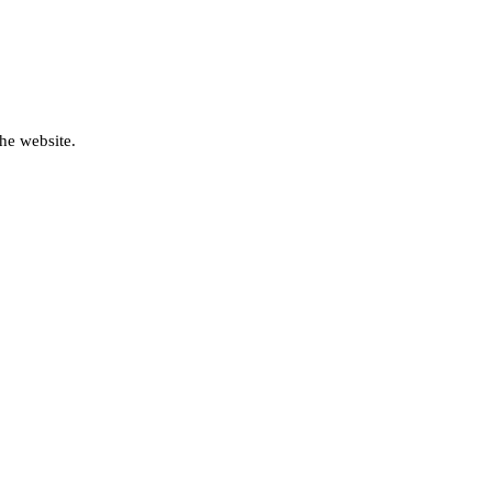
he website.