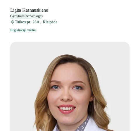
Ligita Kasnauskienė
Gydytojas hematologas
Taikos pr. 28A , Klaipėda
Registracija vizitui