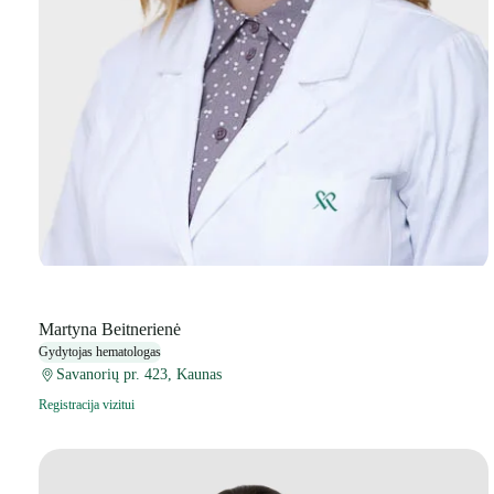
Martyna Beitnerienė
Gydytojas hematologas
Savanorių pr. 423, Kaunas
Registracija vizitui