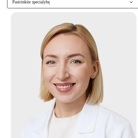
Pasirinkite specialybę