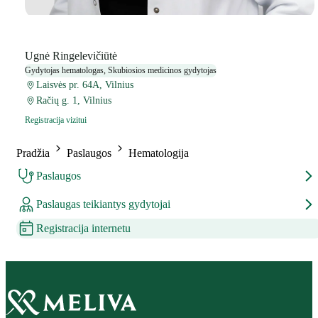
Ugnė Ringelevičiūtė
Gydytojas hematologas, Skubiosios medicinos gydytojas
Laisvės pr. 64A, Vilnius
Račių g. 1, Vilnius
Registracija vizitui
Pradžia
Paslaugos
Hematologija
Paslaugos
Paslaugas teikiantys gydytojai
Registracija internetu