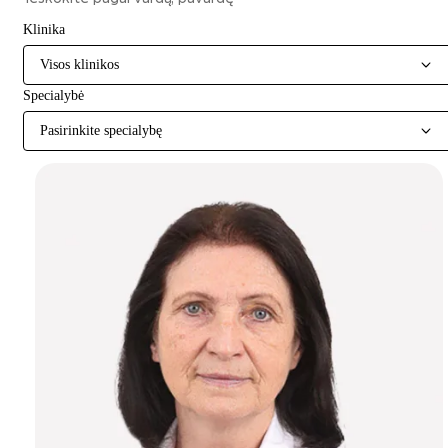
Klinika
Visos klinikos
Specialybė
Pasirinkite specialybę