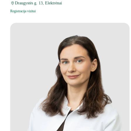
Draugystės g. 13, Elektrėnai
Registracija vizitui