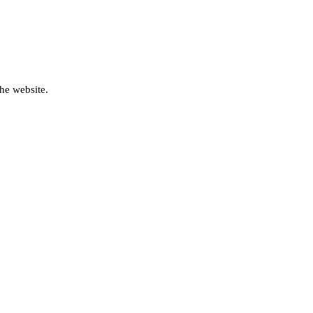
he website.