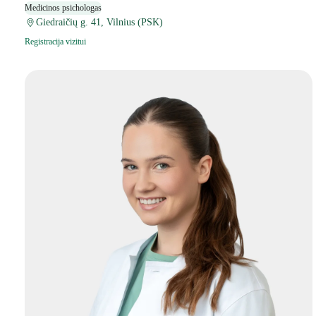
Medicinos psichologas
Giedraičių g. 41, Vilnius (PSK)
Registracija vizitui