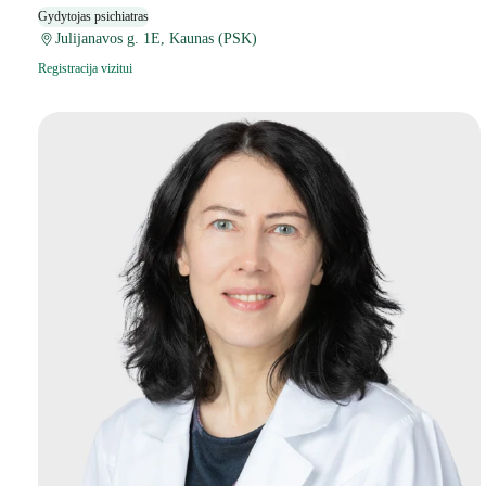
Gydytojas psichiatras
Julijanavos g. 1E, Kaunas (PSK)
Registracija vizitui