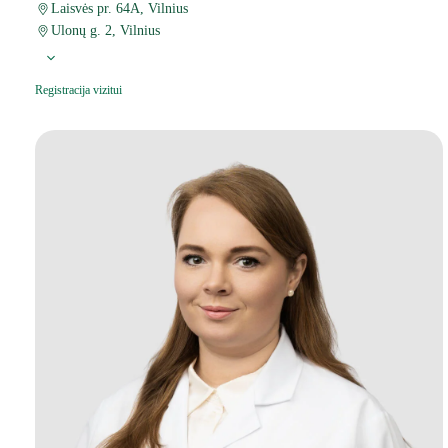
Laisvės pr. 64A, Vilnius
Ulonų g. 2, Vilnius
Registracija vizitui