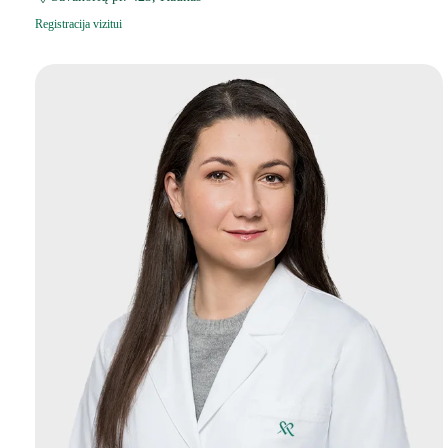
Registracija vizitui