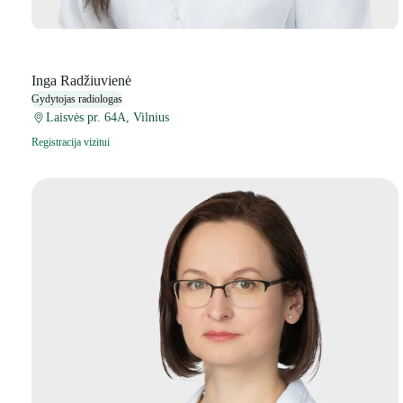
Inga Radžiuvienė
Gydytojas radiologas
Laisvės pr. 64A, Vilnius
Registracija vizitui