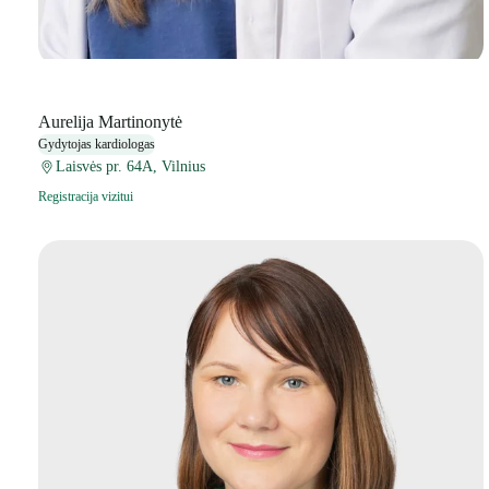
Aurelija Martinonytė
Gydytojas kardiologas
Laisvės pr. 64A, Vilnius
Registracija vizitui