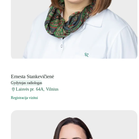
Ernesta Stankevičienė
Gydytojas radiologas
Laisvės pr. 64A, Vilnius
Registracija vizitui