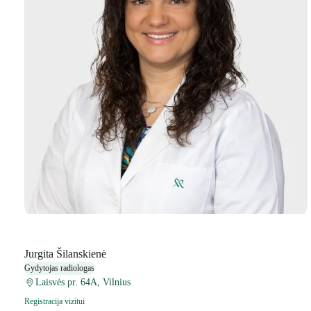
Jurgita Šilanskienė
Gydytojas radiologas
Laisvės pr. 64A, Vilnius
Registracija vizitui