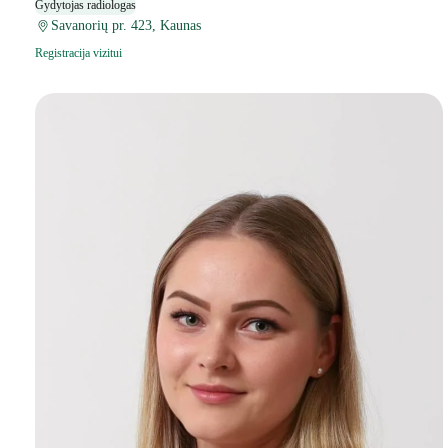
Gydytojas radiologas
Savanorių pr. 423, Kaunas
Registracija vizitui