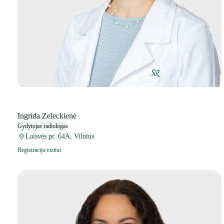
Ingrida Zeleckienė
Gydytojas radiologas
Laisvės pr. 64A, Vilnius
Registracija vizitui