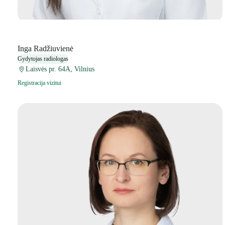
Inga Radžiuvienė
Gydytojas radiologas
Laisvės pr. 64A, Vilnius
Registracija vizitui