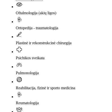
Oftalmologija (akių ligos)
Ortopedija - traumatologija
Plastinė ir rekonstrukcinė chirurgija
Psichikos sveikata
Pulmonologija
Reabilitacija, fizinė ir sporto medicina
Reumatologija