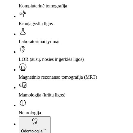
Kompiuterinė tomografija
Kraujagyslių ligos
Laboratoriniai tyrimai
LOR (ausų, nosies ir gerklės ligos)
Magnetinio rezonanso tomografija (MRT)
Mamologija (krūtų ligos)
Neurologija
Odontologija