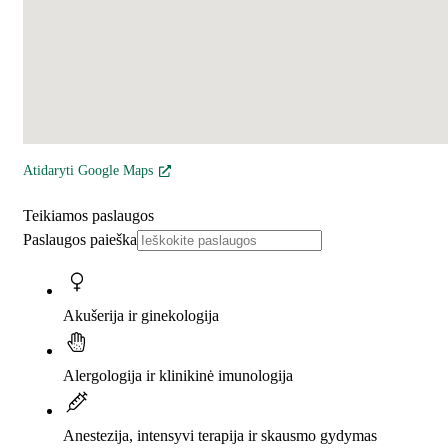
Atidaryti Google Maps
Teikiamos paslaugos
Paslaugos paieška
Akušerija ir ginekologija
Alergologija ir klinikinė imunologija
Anestezija, intensyvi terapija ir skausmo gydymas