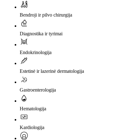
Bendroji ir pilvo chirurgija
Diagnostika ir tyrimai
Endokrinologija
Estetinė ir lazerinė dermatologija
Gastroenterologija
Hematologija
Kardiologija