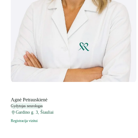
Agnė Petrauskienė
Gydytojas neurologas
Gardino g. 3, Šiauliai
Registracija vizitui