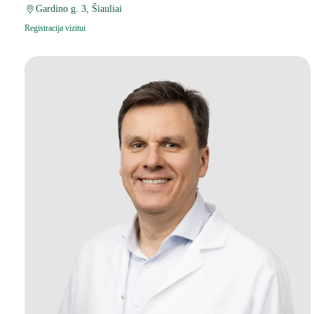
Gardino g. 3, Šiauliai
Registracija vizitui