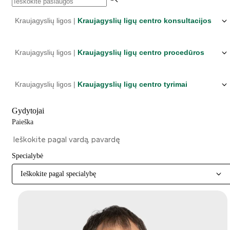
Kraujagyslių ligos |
Kraujagyslių ligų centro konsultacijos
Kraujagyslių ligos |
Kraujagyslių ligų centro procedūros
Kraujagyslių ligos |
Kraujagyslių ligų centro tyrimai
Gydytojai
Paieška
Specialybė
Ieškokite pagal specialybę