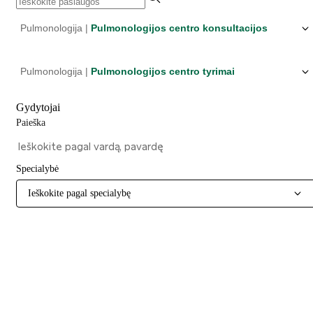
Pulmonologija |
Pulmonologijos centro konsultacijos
Pulmonologija |
Pulmonologijos centro tyrimai
Gydytojai
Paieška
Specialybė
Ieškokite pagal specialybę