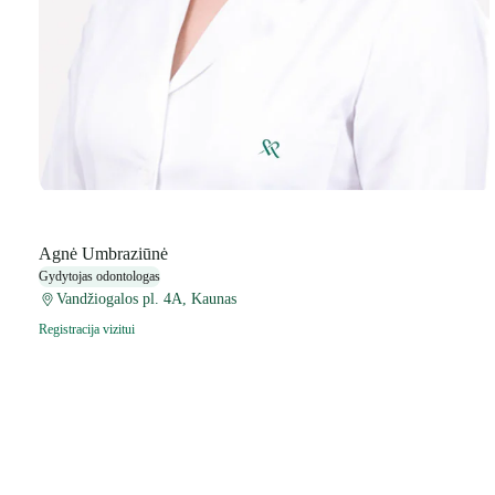
Agnė Umbraziūnė
Gydytojas odontologas
Vandžiogalos pl. 4A, Kaunas
Registracija vizitui