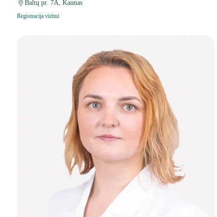
Baltų pr. 7A, Kaunas
Registracija vizitui