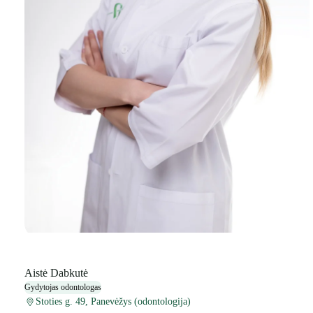
Aistė Dabkutė
Gydytojas odontologas
Stoties g. 49, Panevėžys (odontologija)