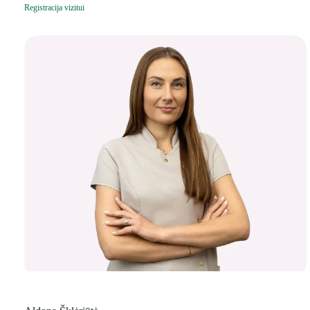
Registracija vizitui