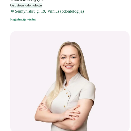
Gydytojas odontologas
Šeimyniškių g. 19, Vilnius (odontologija)
Registracija vizitui