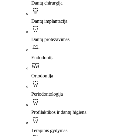
Dantų chirurgija
Dantų implantacija
Dantų protezavimas
Endodontija
Ortodontija
Periodontologija
Profilaktikos ir dantų higiena
Terapinis gydymas