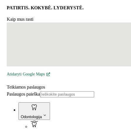
PATIRTIS. KOKYBĖ. LYDERYSTĖ.
Kaip mus rasti
Atidaryti Google Maps
Teikiamos paslaugos
Paslaugos paieška
Odontologija