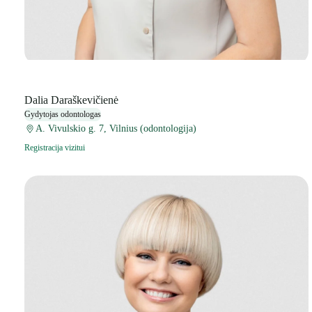
Dalia Daraškevičienė
Gydytojas odontologas
A. Vivulskio g. 7, Vilnius (odontologija)
Registracija vizitui