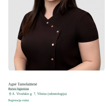
Agnė Tamošaitienė
Burnos higienistas
A. Vivulskio g. 7, Vilnius (odontologija)
Registracija vizitui