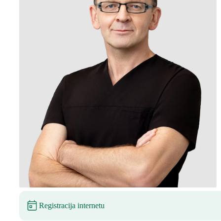
Registracija internetu