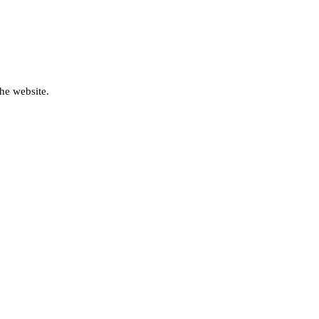
he website.