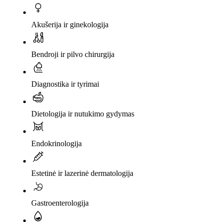
Akušerija ir ginekologija
Bendroji ir pilvo chirurgija
Diagnostika ir tyrimai
Dietologija ir nutukimo gydymas
Endokrinologija
Estetinė ir lazerinė dermatologija
Gastroenterologija