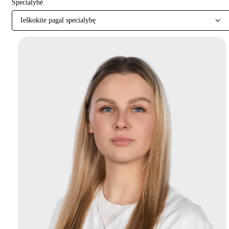
Specialybė
Ieškokite pagal specialybę