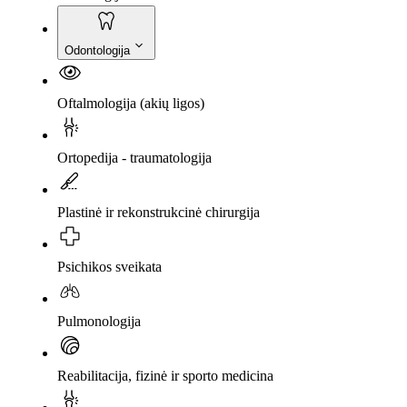
Odontologija
Oftalmologija (akių ligos)
Ortopedija - traumatologija
Plastinė ir rekonstrukcinė chirurgija
Psichikos sveikata
Pulmonologija
Reabilitacija, fizinė ir sporto medicina