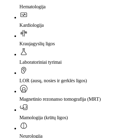
Hematologija
Kardiologija
Kraujagyslių ligos
Laboratoriniai tyrimai
LOR (ausų, nosies ir gerklės ligos)
Magnetinio rezonanso tomografija (MRT)
Mamologija (krūtų ligos)
Neurologija