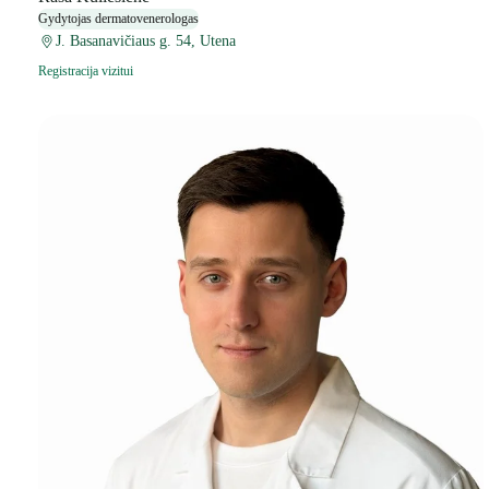
Gydytojas dermatovenerologas
J. Basanavičiaus g. 54, Utena
Registracija vizitui