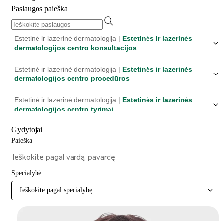
Paslaugos paieška
Estetinė ir lazerinė dermatologija |
Estetinės ir lazerinės
dermatologijos centro konsultacijos
Estetinė ir lazerinė dermatologija |
Estetinės ir lazerinės
dermatologijos centro procedūros
Estetinė ir lazerinė dermatologija |
Estetinės ir lazerinės
dermatologijos centro tyrimai
Gydytojai
Paieška
Specialybė
Ieškokite pagal specialybę