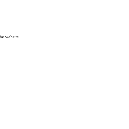
he website.