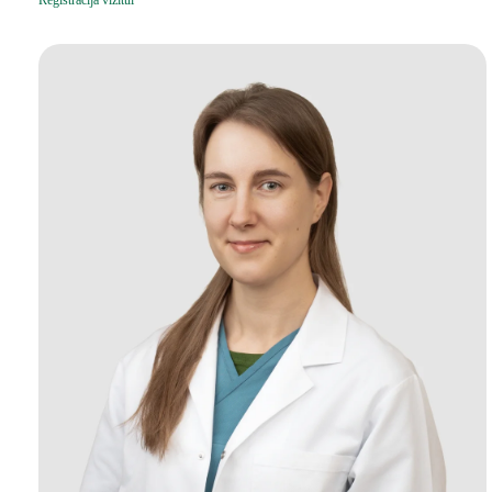
Registracija vizitui