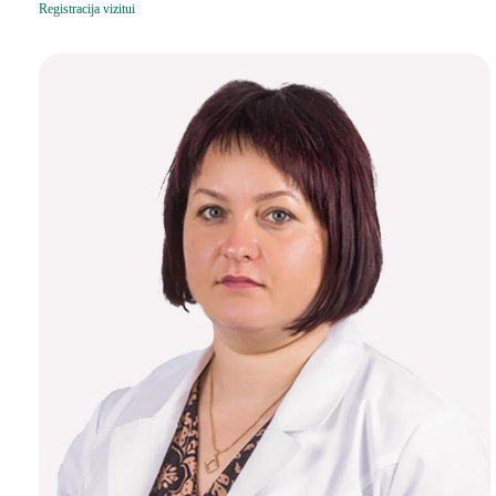
Registracija vizitui