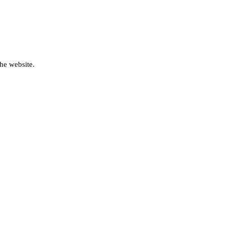
he website.