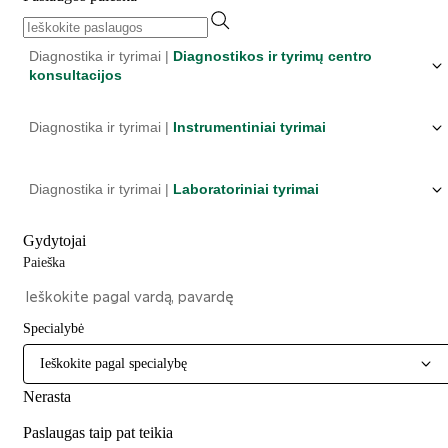
Diagnostika ir tyrimai |
Diagnostikos ir tyrimų centro
konsultacijos
Diagnostika ir tyrimai |
Instrumentiniai tyrimai
Diagnostika ir tyrimai |
Laboratoriniai tyrimai
Gydytojai
Paieška
Specialybė
Ieškokite pagal specialybę
Nerasta
Paslaugas taip pat teikia