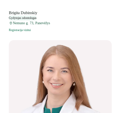
Brigita Dubinskiy
Gydytojas odontologas
Nemuno g. 73, Panevėžys
Registracija vizitui