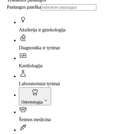
Paslaugos paieška
Akušerija ir ginekologija
Diagnostika ir tyrimai
Kardiologija
Laboratoriniai tyrimai
Odontologija
Šeimos medicina