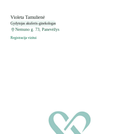
Violeta Tamulienė
Gydytojas akušeris-ginekologas
Nemuno g. 73, Panevėžys
Registracija vizitui