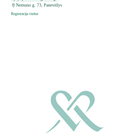
Nemuno g. 73, Panevėžys
Registracija vizitui