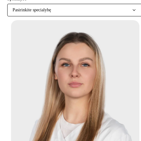
Pasirinkite specialybę