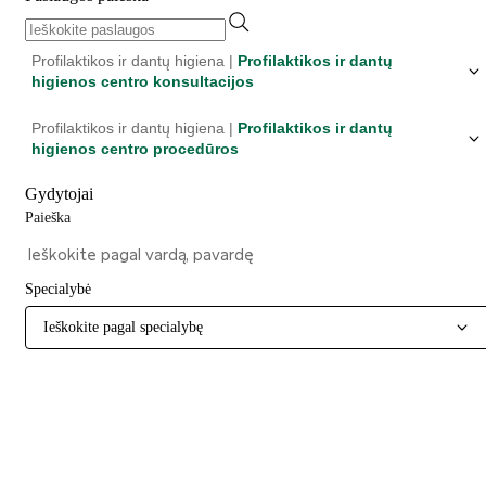
Profilaktikos ir dantų higiena |
Profilaktikos ir dantų
higienos centro konsultacijos
Profilaktikos ir dantų higiena |
Profilaktikos ir dantų
higienos centro procedūros
Gydytojai
Paieška
Specialybė
Ieškokite pagal specialybę