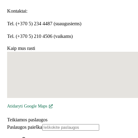
Kontaktai:
Tel. (+370 5) 234 4487 (suaugusiems)
Tel. (+370 5) 210 4506 (vaikams)
Kaip mus rasti
Atidaryti Google Maps
Teikiamos paslaugos
Paslaugos paieška