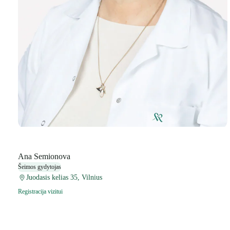
Ana Semionova
Šeimos gydytojas
Juodasis kelias 35, Vilnius
Registracija vizitui