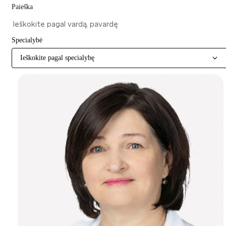
Paieška
Specialybė
Ieškokite pagal specialybę