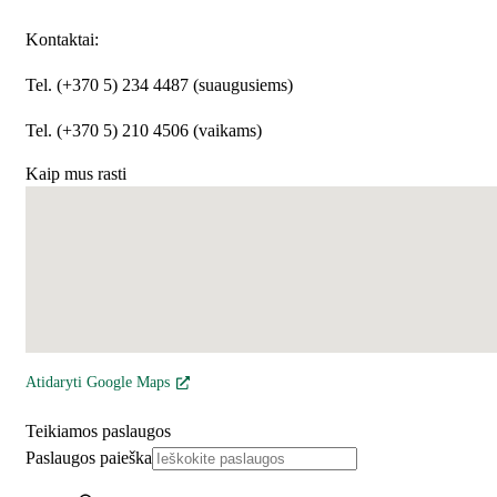
Kontaktai:
Tel. (+370 5) 234 4487 (suaugusiems)
Tel. (+370 5) 210 4506 (vaikams)
Kaip mus rasti
Atidaryti Google Maps
Teikiamos paslaugos
Paslaugos paieška