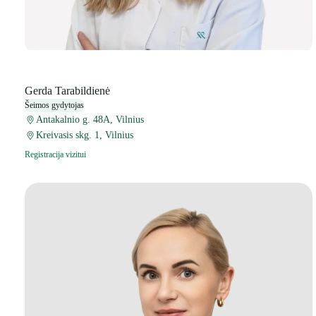
Gerda Tarabildienė
Šeimos gydytojas
Antakalnio g. 48A, Vilnius
Kreivasis skg. 1, Vilnius
Registracija vizitui