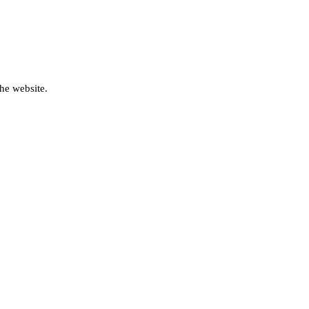
he website.