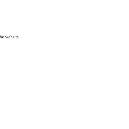
he website.