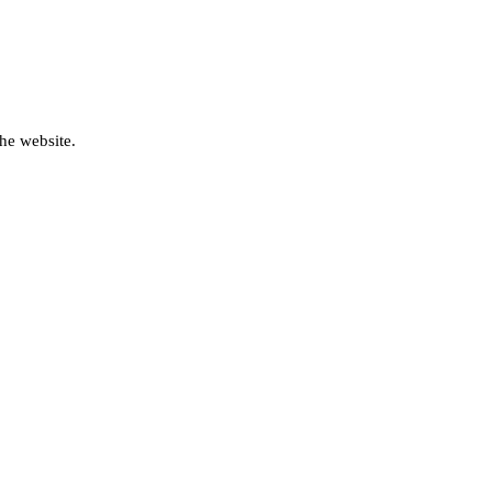
he website.