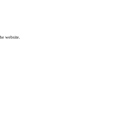
he website.