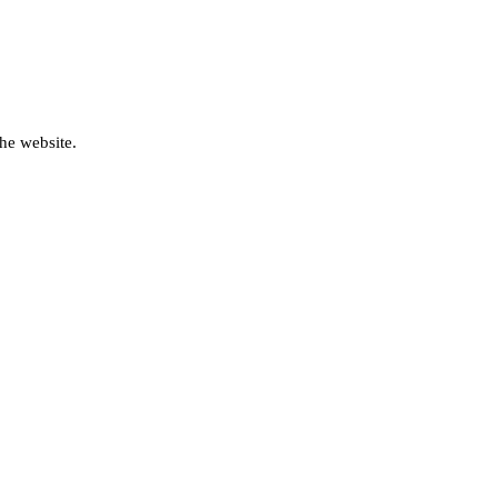
he website.