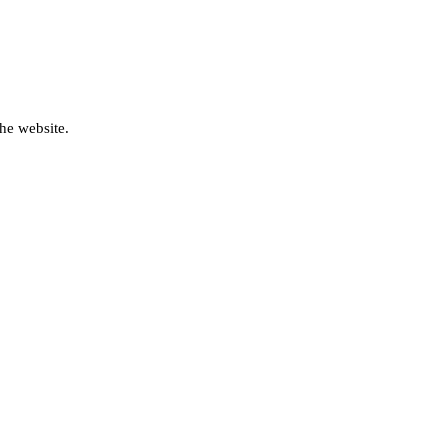
he website.