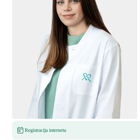
Registracija internetu