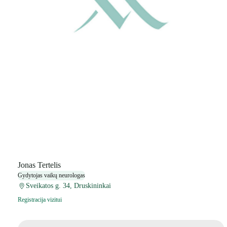
Jonas Tertelis
Gydytojas vaikų neurologas
Sveikatos g. 34, Druskininkai
Registracija vizitui