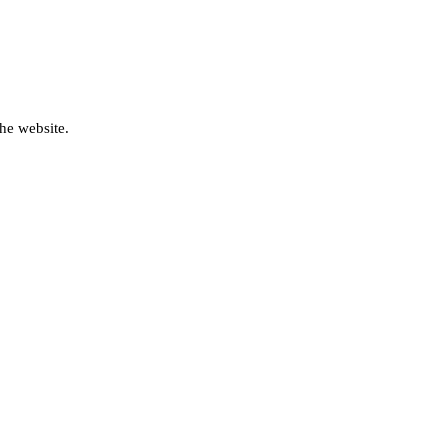
he website.