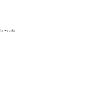
he website.