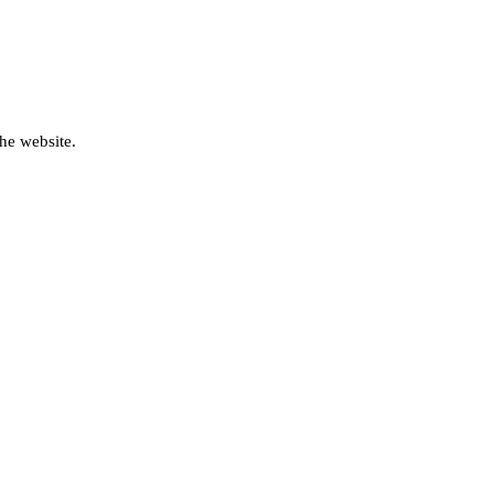
he website.