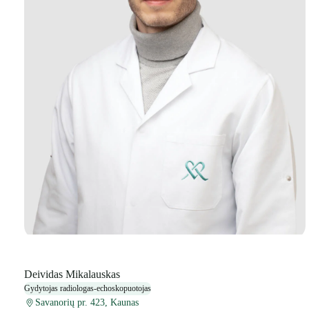
Deividas Mikalauskas
Gydytojas radiologas-echoskopuotojas
Savanorių pr. 423, Kaunas