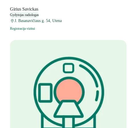
Girius Savickas
Gydytojas radiologas
J. Basanavičiaus g. 54, Utena
Registracija vizitui