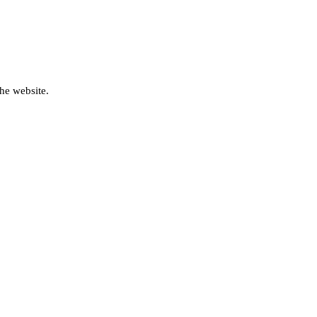
he website.