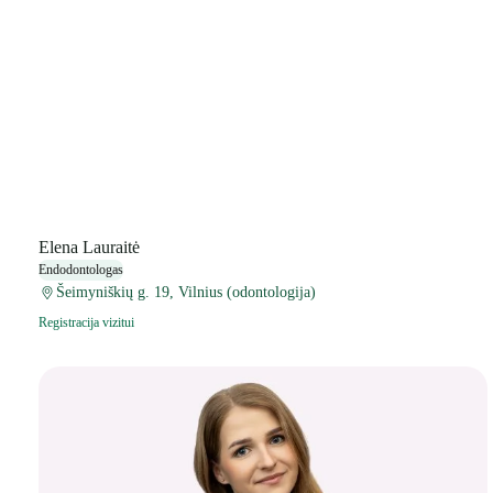
Elena Lauraitė
Endodontologas
Šeimyniškių g. 19, Vilnius (odontologija)
Registracija vizitui