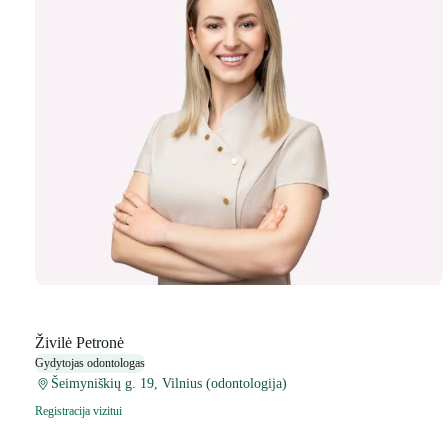
Živilė Petronė
Gydytojas odontologas
Šeimyniškių g. 19, Vilnius (odontologija)
Registracija vizitui