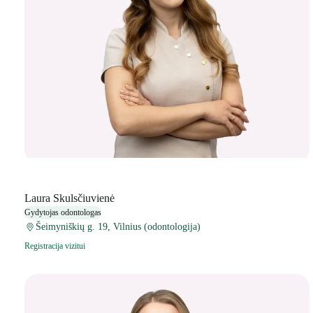
Laura Skulsčiuvienė
Gydytojas odontologas
Šeimyniškių g. 19, Vilnius (odontologija)
Registracija vizitui