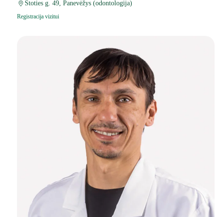
Stoties g. 49, Panevėžys (odontologija)
Registracija vizitui