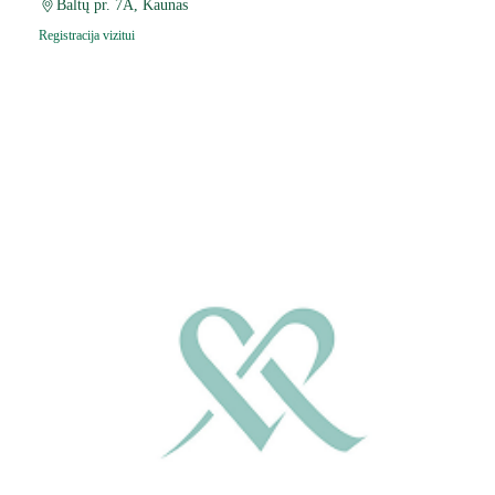
Baltų pr. 7A, Kaunas
Registracija vizitui