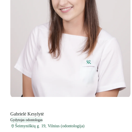
Gabrielė Kesylytė
Gydytojas odontologas
Šeimyniškių g. 19, Vilnius (odontologija)