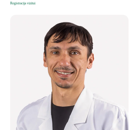
Registracija vizitui