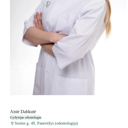
Aistė Dabkutė
Gydytojas odontologas
Stoties g. 49, Panevėžys (odontologija)