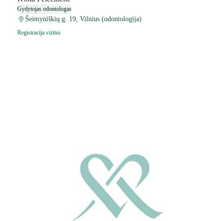
Gydytojas odontologas
Šeimyniškių g. 19, Vilnius (odontologija)
Registracija vizitui