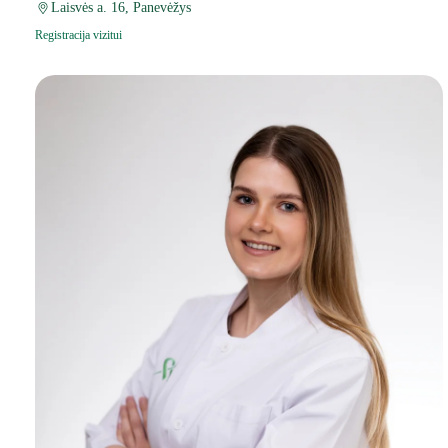
Laisvės a. 16, Panevėžys
Registracija vizitui