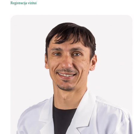
Registracija vizitui