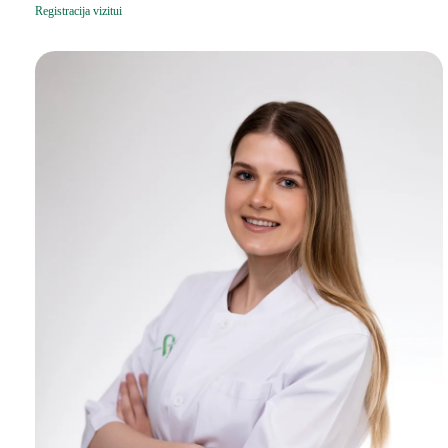
Registracija vizitui