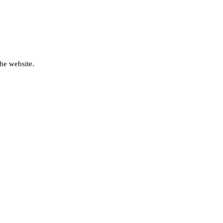
he website.