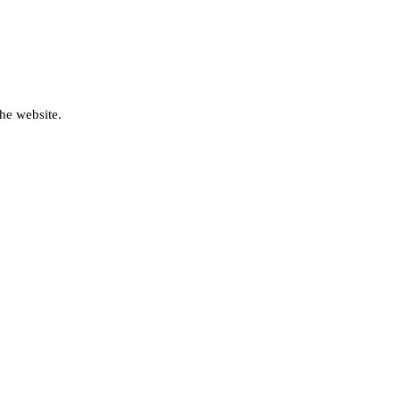
he website.