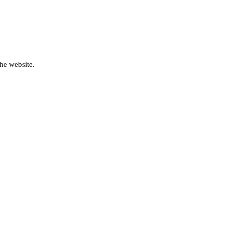
he website.