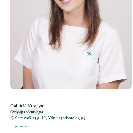
Gabrielė Kesylytė
Gydytojas odontologas
Šeimyniškių g. 19, Vilnius (odontologija)
Registracija vizitui