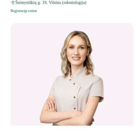
Šeimyniškių g. 19, Vilnius (odontologija)
Registracija vizitui