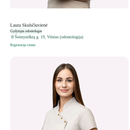
Laura Skulsčiuvienė
Gydytojas odontologas
Šeimyniškių g. 19, Vilnius (odontologija)
Registracija vizitui